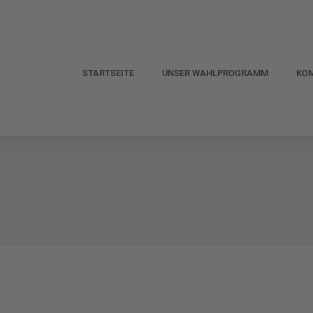
STARTSEITE
UNSER WAHLPROGRAMM
KO