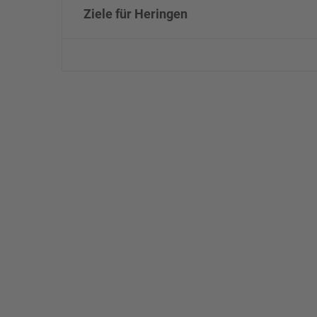
Ziele für Heringen