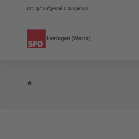
rot. gut aufgestellt. bürgernah.
Heringen (Werra)