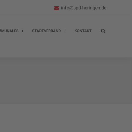
info@spd-heringen.de
MMUNALES
STADTVERBAND
KONTAKT