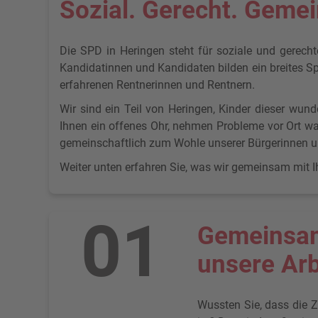
Sozial. Gerecht. Geme
Die SPD in Heringen steht für soziale und gerechte
Kandidatinnen und Kandidaten bilden ein breites Spe
erfahrenen Rentnerinnen und Rentnern.
Wir sind ein Teil von Heringen, Kinder dieser wunde
Ihnen ein offenes Ohr, nehmen Probleme vor Ort wa
gemeinschaftlich zum Wohle unserer Bürgerinnen u
Weiter unten erfahren Sie, was wir gemeinsam mit
01
Gemeinsam 
unsere Arb
Wussten Sie, dass die Z