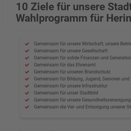
10 Ziele für unsere Stad
Wahlprogramm für Heri
Gemeinsam für unsere Wirtschaft, unsere Betri
Gemeinsam für unsere Gesellschaft
Gemeinsam für solide Finanzen und Generation
Gemeinsam für das Ehrenamt
Gemeinsam für unseren Brandschutz
Gemeinsam für Bildung, Jugend, Senioren und u
Gemeinsam für unsere Infrastruktur
Gemeinsam für unser Stadtbild
Gemeinsam für unsere Gesundheitsversorgung
Gemeinsam die Ver- und Entsorgung unserer St