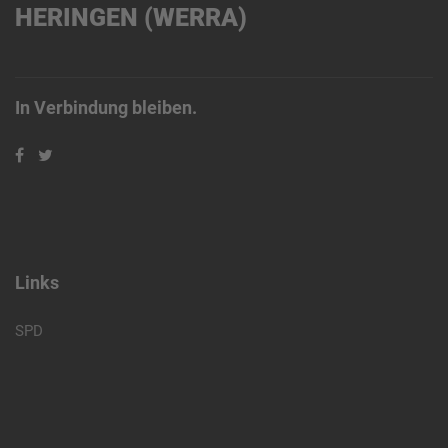
HERINGEN (WERRA)
In Verbindung bleiben.
Links
SPD