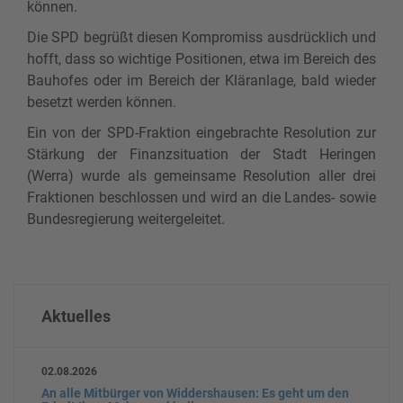
können.
Die SPD begrüßt diesen Kompromiss ausdrücklich und
hofft, dass so wichtige Positionen, etwa im Bereich des
Bauhofes oder im Bereich der Kläranlage, bald wieder
besetzt werden können.
Ein von der SPD-Fraktion eingebrachte Resolution zur
Stärkung der Finanzsituation der Stadt Heringen
(Werra) wurde als gemeinsame Resolution aller drei
Fraktionen beschlossen und wird an die Landes- sowie
Bundesregierung weitergeleitet.
Aktuelles
02.08.2026
An alle Mitbürger von Widdershausen: Es geht um den