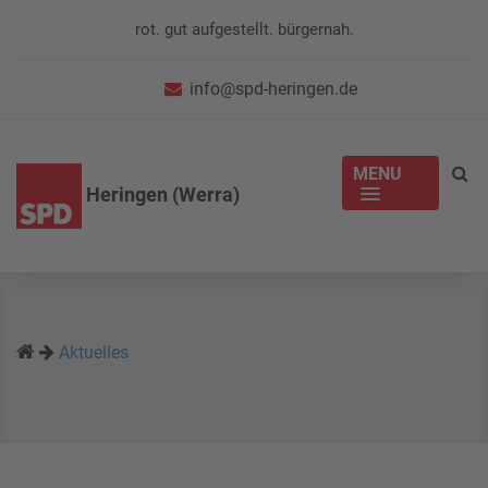
rot. gut aufgestellt. bürgernah.
info@spd-heringen.de
MENU
Heringen (Werra)
Aktuelles