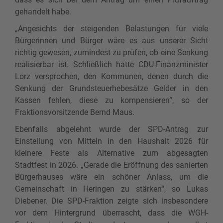
gehandelt habe.
„Angesichts der steigenden Belastungen für viele
Bürgerinnen und Bürger wäre es aus unserer Sicht
richtig gewesen, zumindest zu prüfen, ob eine Senkung
realisierbar ist. Schließlich hatte CDU-Finanzminister
Lorz versprochen, den Kommunen, denen durch die
Senkung der Grundsteuerhebesätze Gelder in den
Kassen fehlen, diese zu kompensieren“, so der
Fraktionsvorsitzende Bernd Maus.
Ebenfalls abgelehnt wurde der SPD-Antrag zur
Einstellung von Mitteln in den Haushalt 2026 für
kleinere Feste als Alternative zum abgesagten
Stadtfest in 2026. „Gerade die Eröffnung des sanierten
Bürgerhauses wäre ein schöner Anlass, um die
Gemeinschaft in Heringen zu stärken“, so Lukas
Diebener. Die SPD-Fraktion zeigte sich insbesondere
vor dem Hintergrund überrascht, dass die WGH-