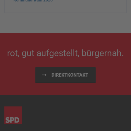
Kommunalwahl 2026
rot, gut aufgestellt, bürgernah.
DIREKTKONTAKT