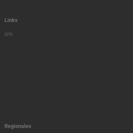
Links
SPD
Regionales