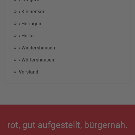
› Kleinensee
› Heringen
› Herfa
› Widdershausen
› Wölfershausen
Vorstand
rot, gut aufgestellt, bürgernah.