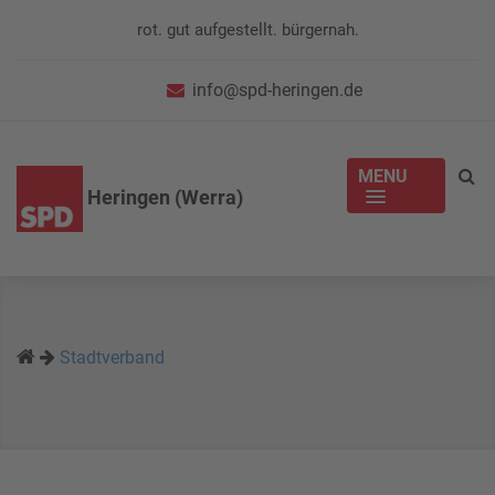
rot. gut aufgestellt. bürgernah.
info@spd-heringen.de
MENU
Heringen (Werra)
Stadtverband