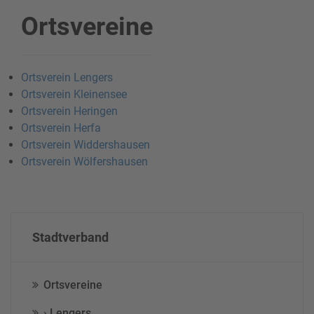
Ortsvereine
Ortsverein Lengers
Ortsverein Kleinensee
Ortsverein Heringen
Ortsverein Herfa
Ortsverein Widdershausen
Ortsverein Wölfershausen
Stadtverband
Ortsvereine
› Lengers