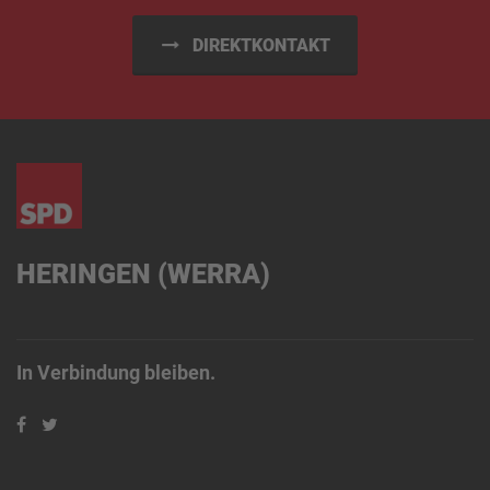
DIREKTKONTAKT
HERINGEN (WERRA)
In Verbindung bleiben.