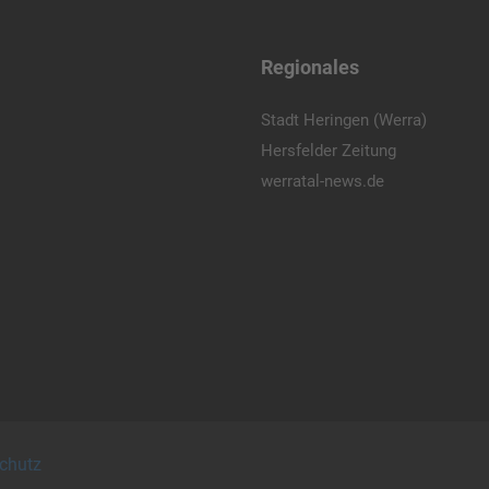
Regionales
Stadt Heringen (Werra)
Hersfelder Zeitung
werratal-news.de
chutz