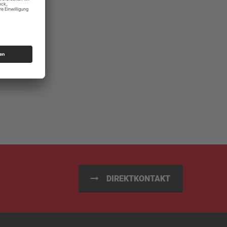
DIREKTKONTAKT