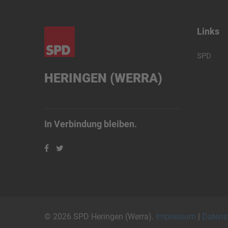
Links
SPD
HERINGEN (WERRA)
In Verbindung bleiben.
© 2026 SPD Heringen (Werra).
Impressum
|
Datens