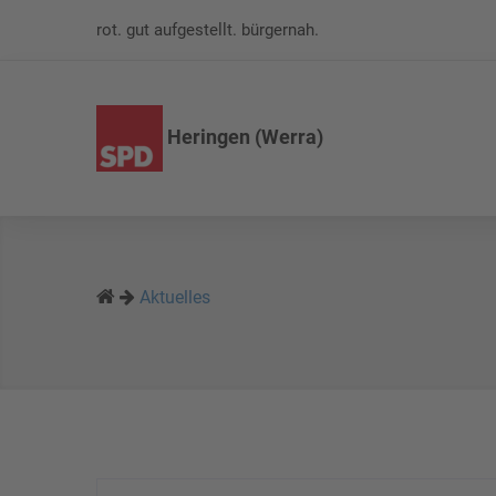
rot. gut aufgestellt. bürgernah.
Heringen (Werra)
Aktuelles