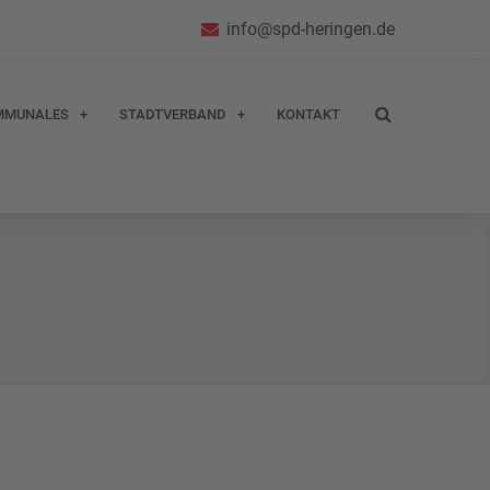
info@spd-heringen.de
MMUNALES
STADTVERBAND
KONTAKT