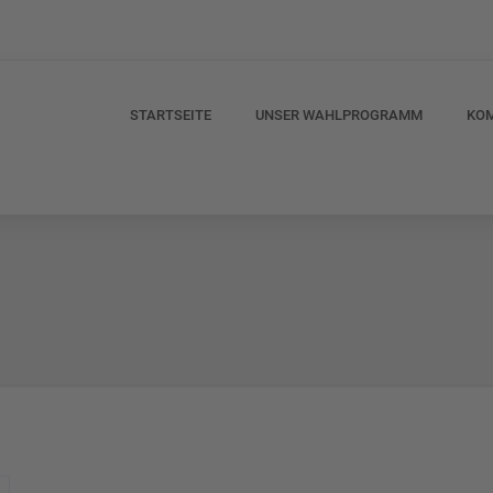
STARTSEITE
UNSER WAHLPROGRAMM
KO