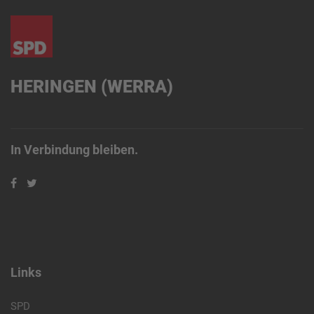
HERINGEN (WERRA)
In Verbindung bleiben.
Links
SPD