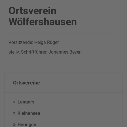
Ortsverein
Wölfershausen
Vorsitzende: Helga Rüger
stellv. Schriftführer: Johannes Beyer
Ortsvereine
Lengers
Kleinensee
Heringen